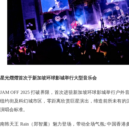
星光熠熠首次于新加坡环球影城举行大型音乐会
JAM OFF 2025 打破界限，首次进驻新加坡环球影城举行户
纽约街及科幻城市区，零距离欣赏巨星演出，缔造前所未有的
演唱会标准。
南韩天王 Rain（郑智薰）魅力登场，带动全场气氛; 中国香