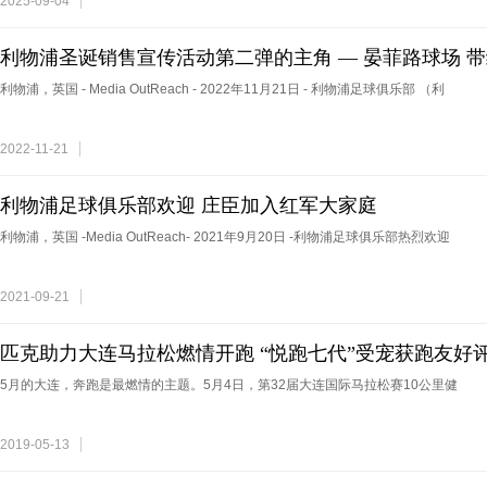
2025-09-04
利物浦圣诞销售宣传活动第二弹的主角 — 晏菲路球场 
利物浦，英国 - Media OutReach - 2022年11月21日 - 利物浦足球俱乐部 （利
2022-11-21
利物浦足球俱乐部欢迎 庄臣加入红军大家庭
利物浦，英国 -Media OutReach- 2021年9月20日 -利物浦足球俱乐部热烈欢迎
2021-09-21
匹克助力大连马拉松燃情开跑 “悦跑七代”受宠获跑友好
5月的大连，奔跑是最燃情的主题。5月4日，第32届大连国际马拉松赛10公里健
2019-05-13