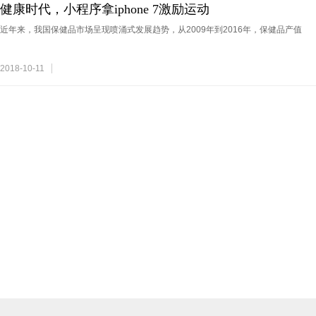
健康时代，小程序拿iphone 7激励运动
近年来，我国保健品市场呈现喷涌式发展趋势，从2009年到2016年，保健品产值
2018-10-11