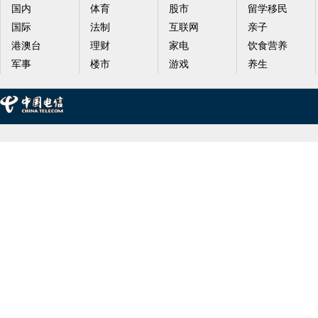
国内
体育
股市
留学移民
国际
法制
互联网
亲子
港澳台
理财
家电
饮食营养
军事
楼市
游戏
养生