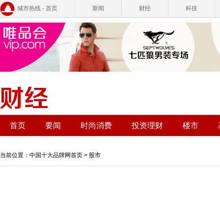
城市热线 - 首页
新闻
财经
科技
首页
要闻
时尚消费
投资理财
楼市
当前位置：
中国十大品牌网首页
>
股市