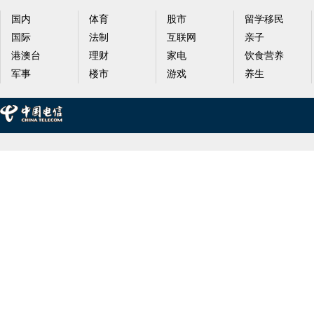
国内
体育
股市
留学移民
国际
法制
互联网
亲子
港澳台
理财
家电
饮食营养
军事
楼市
游戏
养生