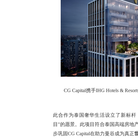
CG Capital携手IHG Hotels
此合作为泰国奢华生活设立了新标杆
目"的愿景。此项目符合泰国高端房地产市
步巩固CG Capital在助力曼谷成为真正