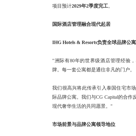
项目预计
2029年2季度完工
。
国际酒店管理融合现代起居
IHG Hotels & Resorts负责全球品牌公
"洲际有80年的世界级酒店管理经验，
牌。每一套公寓都是通往非凡的门户。
我们很高兴将此传承引入泰国住宅市
际品牌公寓。我们与CG Capital
现代奢华生活的共同愿景。"
市场前景与品牌公寓领导地位