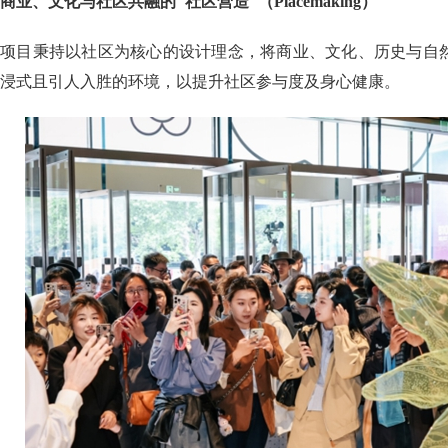
商业、文化与社区共融的"社区营造"（Placemaking）
项目秉持以社区为核心的设计理念，将商业、文化、历史与自
浸式且引人入胜的环境，以提升社区参与度及身心健康。