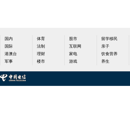
国内
体育
股市
留学移民
国际
法制
互联网
亲子
港澳台
理财
家电
饮食营养
军事
楼市
游戏
养生