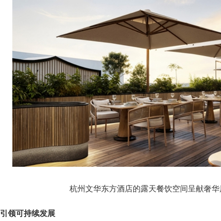
杭州文华东方酒店的露天餐饮空间呈献奢华
引领可持续发展