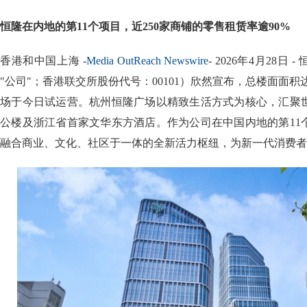
恒隆在内地的第11个项目，近250家商铺的零售租赁率逾90%
香港和中国上海 -
Media OutReach Newswire
- 2026年4月28日
"公司"；香港联交所股份代号：00101）欣然宣布，总楼面面积达3
场于今日试运营。杭州恒隆广场以精致生活方式为核心，汇聚
公楼及浙江省首家文华东方酒店。作为公司在中国内地的第11
融合商业、文化、社区于一体的全新活力枢纽，为新一代消费者