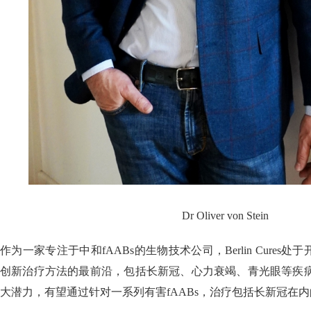
Dr Oliver von Stein
作为一家专注于中和fAABs的生物技术公司，Berlin Cure
创新治疗方法的最前沿，包括长新冠、心力衰竭、青光眼等疾病。
大潜力，有望通过针对一系列有害fAABs，治疗包括长新冠在