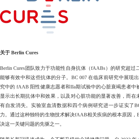
关于 Berlin Cures
Berlin Cures团队致力于功能性自身抗体（fAABs）的研
能够有效中和这些抗体的分子。BC 007 在临床前研究中展现
究中的 fAAB 阳性健康志愿者和IIa期试验中的心脏衰竭患者
显示出长期抗体中和效果，以及对心脏功能的显著改善，而在
有自发消失。实验室血清数据和四个病例研究进一步证实了BC
力。通过这种独特的生物技术解决fAAB相关疾病的根本原因，Berl
决这一关键问题的先驱之一。