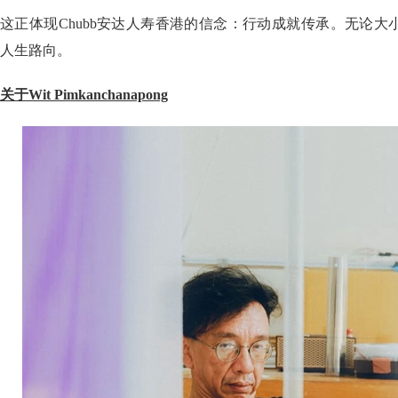
这正体现Chubb安达人寿香港的信念：行动成就传承。无论
人生路向。
关于Wit Pimkanchanapong