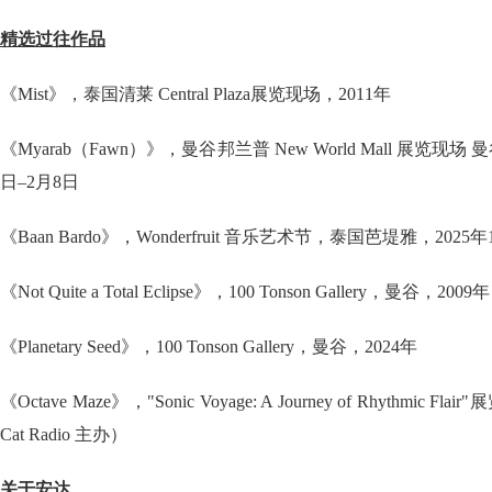
精选过往作品
《Mist》，泰国清莱 Central Plaza展览现场，2011年
《Myarab（Fawn）》，曼谷邦兰普 New World Mall 展览现场 曼
日–2月8日
《Baan Bardo》，Wonderfruit 音乐艺术节，泰国芭堤雅，2025年
《Not Quite a Total Eclipse》，100 Tonson Gallery，曼谷，2009年
《Planetary Seed》，100 Tonson Gallery，曼谷，2024年
《Octave Maze》，"Sonic Voyage: A Journey of Rhythmic Flai
Cat Radio 主办）
关于安达