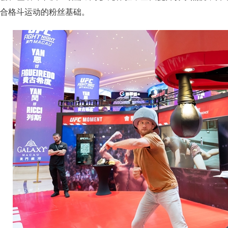
合格斗运动的粉丝基础。