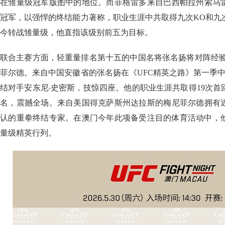
在雏量级冠军版图中的地位。而菲格雷多来自巴西帕拉州索乌雷
冠军，以强悍的终结能力著称，职业生涯中共取得九次KO和九
今转战雏量级，他直指该级别前五为目标。
联合主赛方面，轻重量排名第十五的中国名将张名扬将对阵经验
菲尔德。来自中国安徽省的张名扬在《UFC精英之路》第一季
结对手安东尼‧史密斯，技惊四座。他的职业生涯共取得19次
名，震撼全场。来自美国得克萨斯州达拉斯的梅尼菲尔德拥有近
认的重拳终结专家。在澳门今年此项备受注目的体育活动中，
量级精英行列。