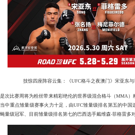
技惊四座阵容云集：《UFC格斗之夜澳门》宋亚东
是次比赛周将为粉丝带来精彩绝伦的世界级混合格斗（MMA）
当中重点雏量级赛事火力十足，由UFC雏量级排名第五的中国
蝇量级冠军、目前雏量级排名第七的巴西选手戴维森‧菲格雷多