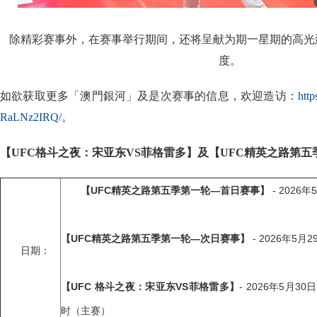
除精彩赛事外，在赛事举行期间，还将呈献为期一星期的高光
度。
如欲获取更多「澳門銀河」及是次赛事的信息，欢迎造访
：https
RaLNz2IRQ/
。
【UFC格斗之夜：宋亚东VS菲格雷多】及【UFC精英之路第
【UFC精英之路第五季第一轮—首日赛事】
- 2026
【UFC精英之路第五季第一轮—次日赛事】
- 2026年5月
日期：
【UFC 格斗之夜：宋亚东VS菲格雷多】
- 2026年5月3
时（主赛）