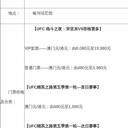
地点：
银河综艺馆
【UFC 格斗之夜：宋亚东VS菲格雷多】
VIP套票——澳门元/港元：由8,080元至19,980元
普通门票——澳门元/港元：由480元至3,380元
【UFC精英之路第五季第一轮—首日赛事】
门票价格
及分类：
澳门元/港元：由480元至1,580元
【UFC精英之路第五季第一轮—次日赛事】