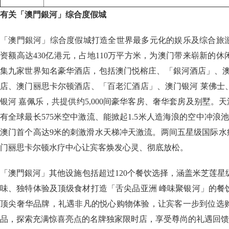
有关「澳門銀河」综合度假城
「澳門銀河」综合度假城打造全世界最多元化的娱乐及综合旅
资额高达430亿港元，占地110万平方米，为澳门带来崭新的
集九家世界知名豪华酒店，包括澳门悦榕庄、「銀河酒店」、澳
店、澳门丽思卡尔顿酒店、「百老汇酒店」、澳门银河 莱佛士
银河 嘉佩乐，共提供约5,000间豪华客房、奢华套房及别墅。天浪
有全球最长575米空中激流、能掀起1.5米人造海浪的空中冲浪池
澳门首个高达9米的刺激滑水天梯冲天激流。两间五星级国际水
门丽思卡尔顿水疗中心让宾客焕发心灵、彻底放松。
「澳門銀河」其他设施包括超过120个餐饮选择，涵盖米芝莲
味、独特体验及顶级食材打造「舌尖品亚洲 峰味聚银河」的餐
顶尖奢华品牌，礼遇非凡的悦心购物体验，让宾客一步到位选
品，探索充满惊喜亮点的名牌独家限时店，享受尊尚的礼遇回馈