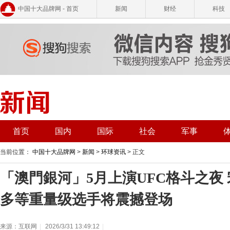
中国十大品牌网 - 首页
新闻
财经
科技
首页
国内
国际
社会
军事
当前位置：
中国十大品牌网
>
新闻
>
环球资讯
> 正文
「澳門銀河」5月上演UFC格斗之夜
多等重量级选手将震撼登场
来源：互联网
|
2026/3/31 13:49:12
|