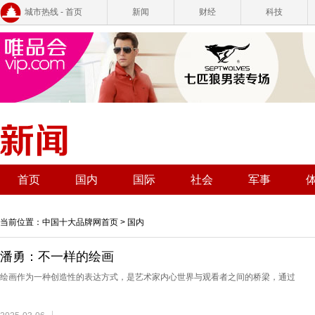
城市热线 - 首页
新闻
财经
科技
首页
国内
国际
社会
军事
当前位置：
中国十大品牌网首页
>
国内
潘勇：不一样的绘画
绘画作为一种创造性的表达方式，是艺术家内心世界与观看者之间的桥梁，通过