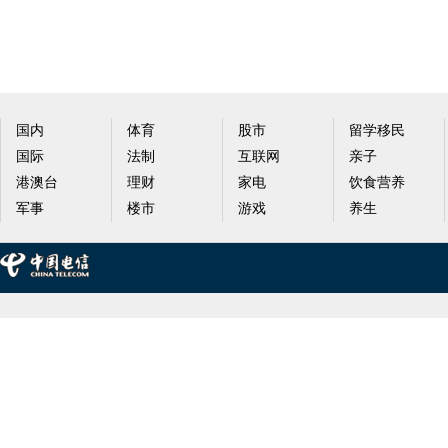
国内
体育
股市
留学移民
国际
法制
互联网
亲子
港澳台
理财
家电
饮食营养
军事
楼市
游戏
养生