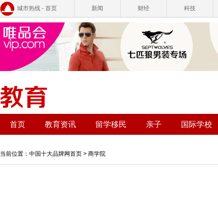
城市热线 - 首页
新闻
财经
科技
首页
教育资讯
留学移民
亲子
国际学校
当前位置：
中国十大品牌网首页
>
商学院