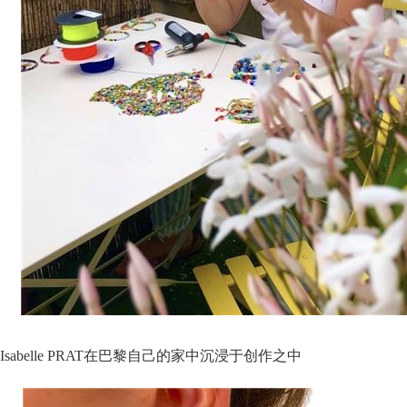
Isabelle PRAT在巴黎自己的家中沉浸于创作之中