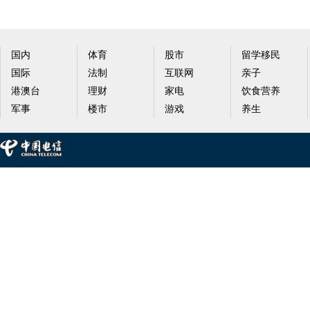
国内
体育
股市
留学移民
国际
法制
互联网
亲子
港澳台
理财
家电
饮食营养
军事
楼市
游戏
养生