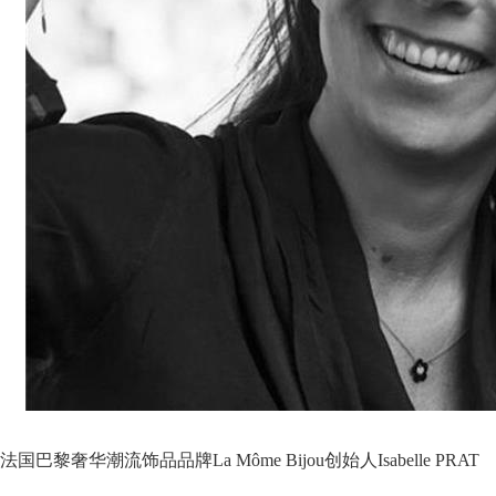
法国巴黎奢华潮流饰品品牌La Môme Bijou创始人Isabelle PRAT