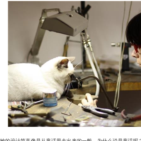
她的设计简直像是从童话里走出来的一般。为什么说是童话呢