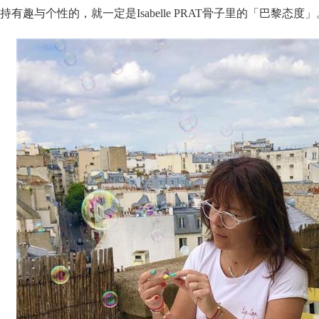
持有趣与个性的，就一定是Isabelle PRAT骨子里的「巴黎态度」