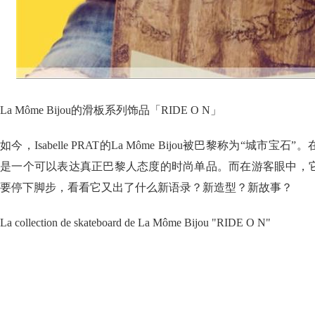
La Môme Bijou的滑板系列饰品「RIDE O N」
如今，Isabelle PRAT的La Môme Bijou被巴黎称为“城
是一个可以表达真正巴黎人态度的时尚单品。而在游客眼中，
要停下脚步，看看它又出了什么新语录？新造型？新故事？
La collection de skateboard de La Môme Bijou "RIDE O N"