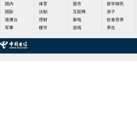
国内
体育
股市
留学移民
国际
法制
互联网
亲子
港澳台
理财
家电
饮食营养
军事
楼市
游戏
养生