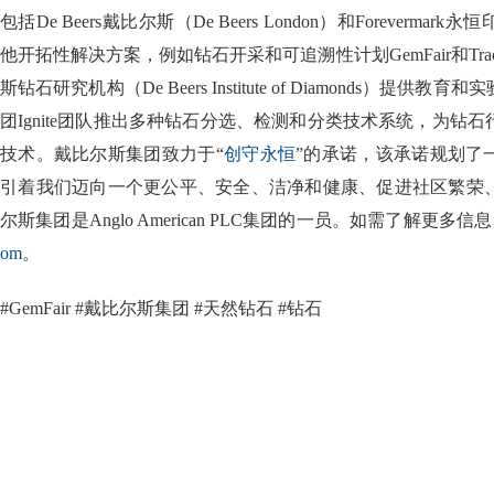
包括De Beers戴比尔斯（De Beers London）和Forever
他开拓性解决方案，例如钻石开采和可追溯性计划GemFair和Tr
斯钻石研究机构（De Beers Institute of Diamonds）
团Ignite团队推出多种钻石分选、检测和分类技术系统，为钻
技术。戴比尔斯集团致力于“
创守永恒
”的承诺，该承诺规划了
引着我们迈向一个更公平、安全、洁净和健康、促进社区繁荣
尔斯集团是Anglo American PLC集团的一员。如需了解更多
om
。
#GemFair #戴比尔斯集团 #天然钻石 #钻石