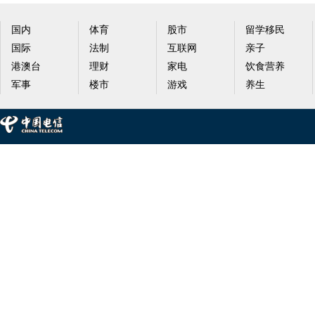
国内
体育
股市
留学移民
国际
法制
互联网
亲子
港澳台
理财
家电
饮食营养
军事
楼市
游戏
养生