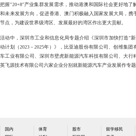
把握"20+8"产业集群发展需求，推动港澳和国际社会更好地
和未来发展方向，促进香港、澳门积极融入国家发展大局，携
节点，为建设世界级湾区、发展最好的湾区作出更大贡献。
活动中，深圳市工业和信息化局专题介绍《深圳市加快打造"新
动计划（2023－2025年）》，比亚迪股份有限公司、创维集
车工业有限公司、深圳市壁虎新能源汽车科技有限公司、大行
英飞源技术有限公司六家企业分别就新能源汽车产业发展作专题
国内
体育
股市
留学移民