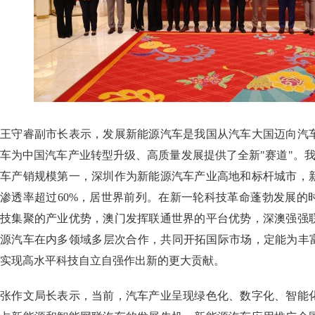
王守睿副市长表示，发展新能源汽车是我国从汽车大国迈向汽
车为中国汽车产业转型升级、高质量发展提供了全新"赛道"。
车产销规模第一，深圳作为新能源汽车产业高地和标杆城市，新
渗透率超过60%，居世界前列。在新一轮科技革命蓬勃发展的
技集聚的产业优势，澳门发挥联通世界的平台优势，深澳强强
源汽车在内多领域多层次合作，共同开拓国际市场，定能为丰富
实现高水平科技自立自强作出新的更大贡献。
张作文局长表示，当前，汽车产业呈现绿色化、数字化、智能