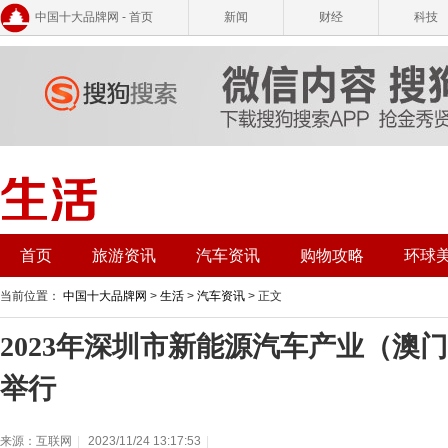
中国十大品牌网 - 首页
新闻
财经
科技
首页
旅游资讯
汽车资讯
购物攻略
环球
当前位置：
中国十大品牌网
>
生活
>
汽车资讯
> 正文
2023年深圳市新能源汽车产业（澳
举行
来源：互联网
|
2023/11/24 13:17:53
|