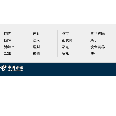
国内
体育
股市
留学移民
国际
法制
互联网
亲子
港澳台
理财
家电
饮食营养
军事
楼市
游戏
养生