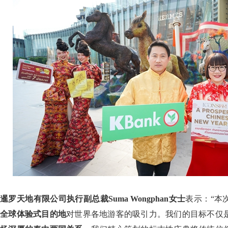
暹罗天地有限公司执行副总裁Suma Wongphan女士
表示：“本
全球体验式目的地
对世界各地游客的吸引力。我们的目标不仅